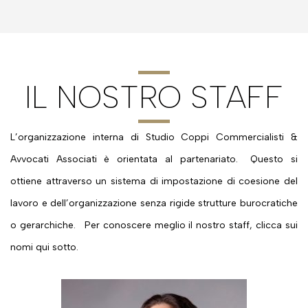
IL NOSTRO STAFF
L’organizzazione interna di Studio Coppi Commercialisti &
Avvocati Associati è orientata al partenariato. Questo si
ottiene attraverso un sistema di impostazione di coesione del
lavoro e dell’organizzazione senza rigide strutture burocratiche
o gerarchiche. Per conoscere meglio il nostro staff, clicca sui
nomi qui sotto.