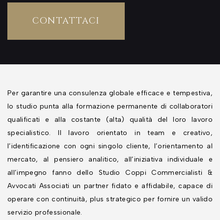
CONTATTACI
Per garantire una consulenza globale efficace e tempestiva,
lo studio punta alla formazione permanente di collaboratori
qualificati e alla costante (alta) qualità del loro lavoro
specialistico. Il lavoro orientato in team e creativo,
l’identificazione con ogni singolo cliente, l’orientamento al
mercato, al pensiero analitico, all’iniziativa individuale e
all’impegno fanno dello Studio Coppi Commercialisti &
Avvocati Associati un partner fidato e affidabile, capace di
operare con continuità, plus strategico per fornire un valido
servizio professionale.