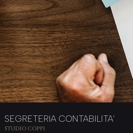
SEGRETERIA CONTABILITA'
STUDIO COPPI